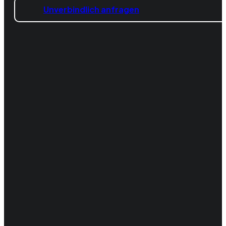
Unverbindlich anfragen