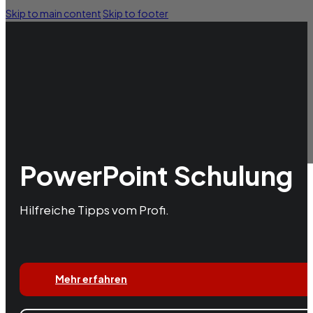
Skip to main content
Skip to footer
PowerPoint Schulung
Hilfreiche Tipps vom Profi.
Mehr erfahren