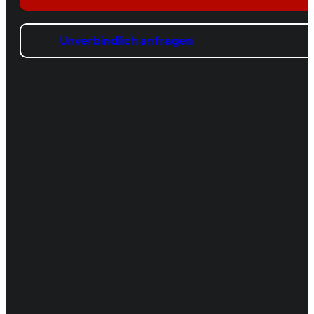
Unverbindlich anfragen