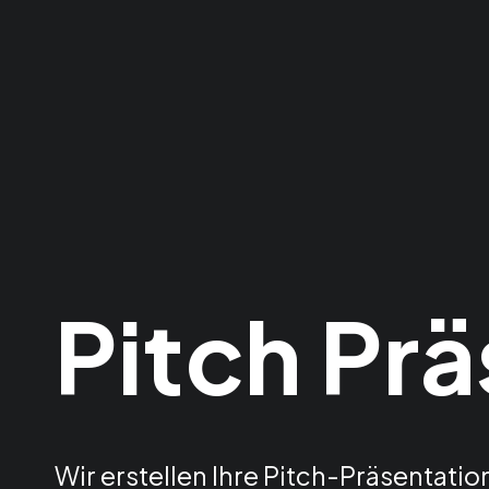
Pitch Pr
Wir erstellen Ihre Pitch-Präsentatio