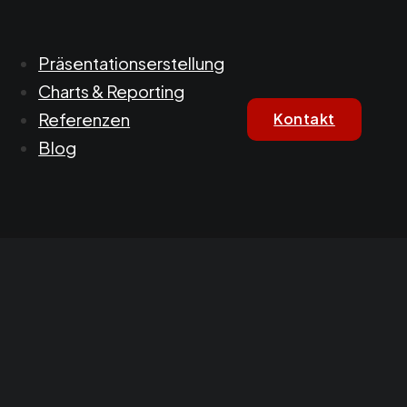
Präsentationserstellung
Charts & Reporting
Referenzen
Kontakt
Blog